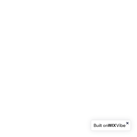
Built on