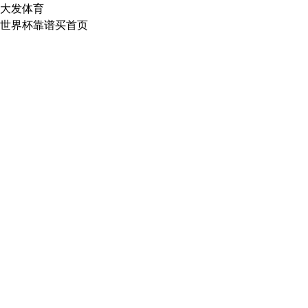
大发体育
世界杯靠谱买首页