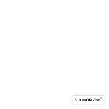
Built on