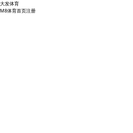
大发体育
M8体育首页注册