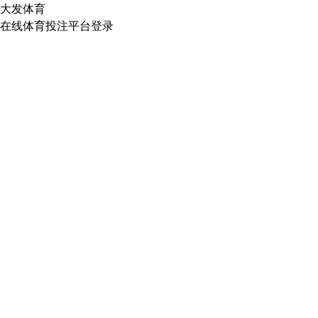
大发体育
在线体育投注平台登录