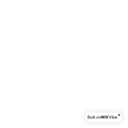
Built on