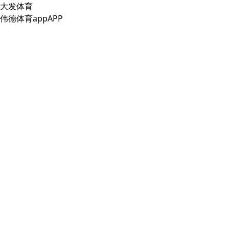
大发体育
伟德体育appAPP