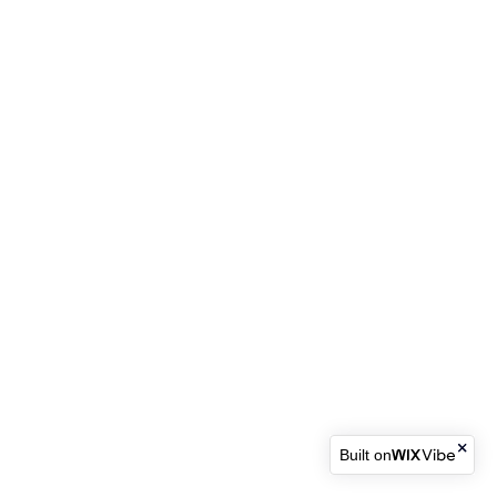
Built on