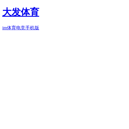
大发体育
im体育电竞手机版