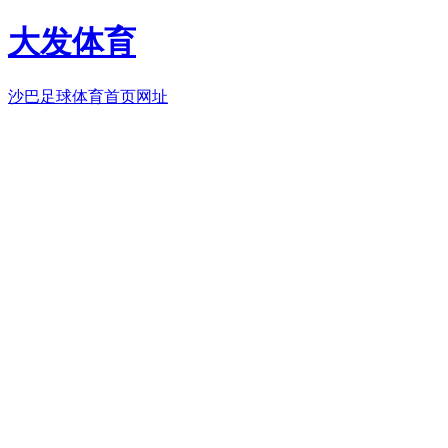
大发体育
沙巴足球体育首页网址