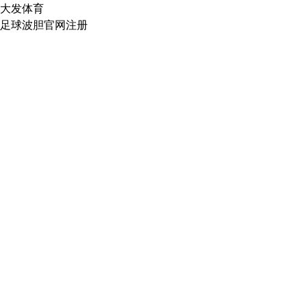
大发体育
足球波胆官网注册