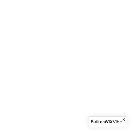
Built on