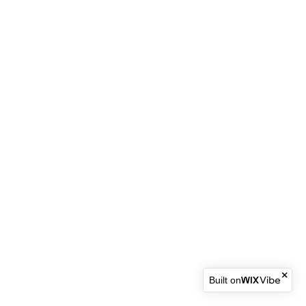
Built on