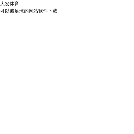
大发体育
可以赌足球的网站软件下载