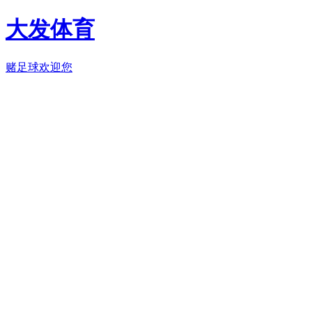
大发体育
赌足球欢迎您