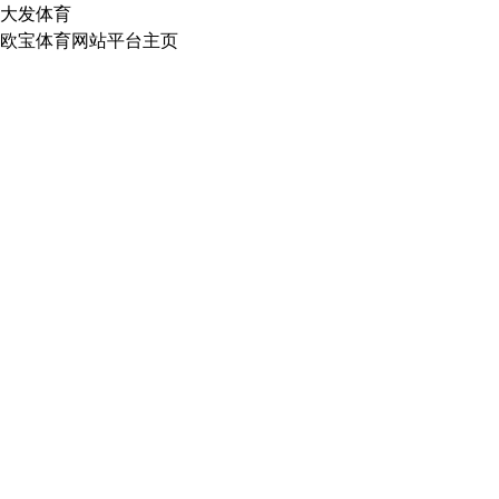
大发体育
欧宝体育网站平台主页