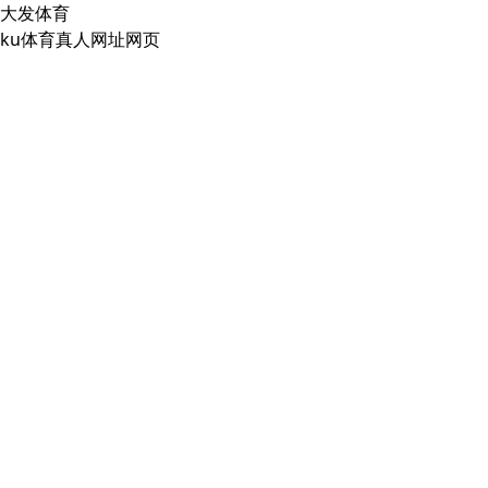
大发体育
ku体育真人网址网页