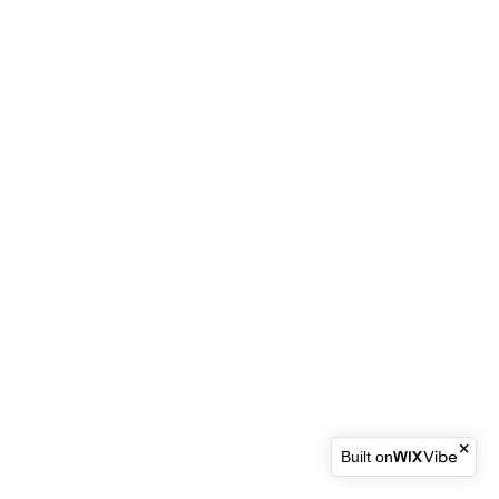
Built on