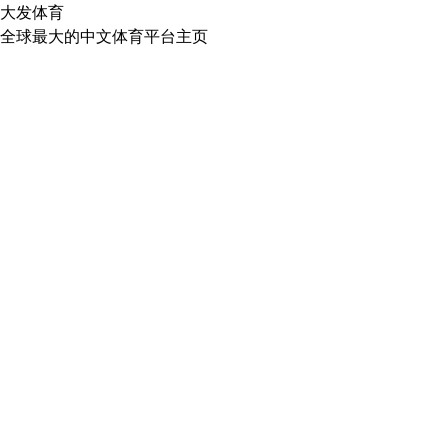
大发体育
全球最大的中文体育平台主页