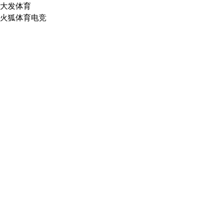
大发体育
火狐体育电竞