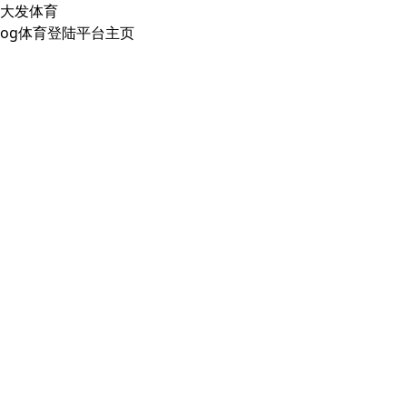
大发体育
og体育登陆平台主页