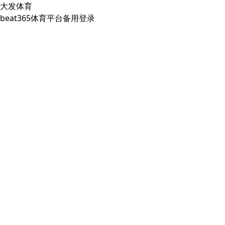
大发体育
beat365体育平台备用登录