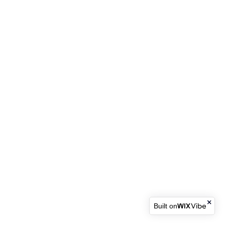
Built on