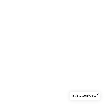
Built on