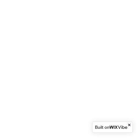
Built on