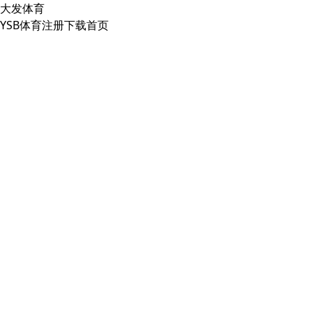
大发体育
YSB体育注册下载首页