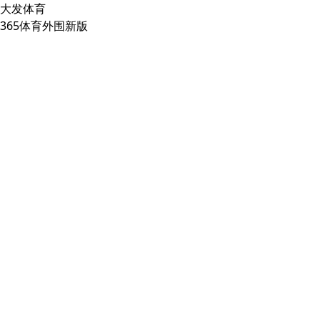
大发体育
365体育外围新版