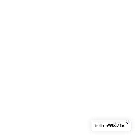
Built on