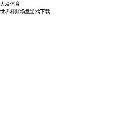
大发体育
世界杯赌场盘游戏下载