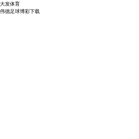
大发体育
伟德足球博彩下载