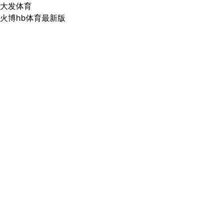
大发体育
火博hb体育最新版