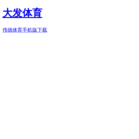
大发体育
伟德体育手机版下载