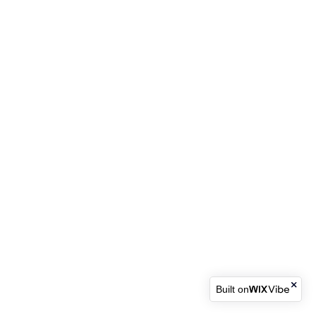
Built on