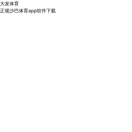
大发体育
正规沙巴体育app软件下载