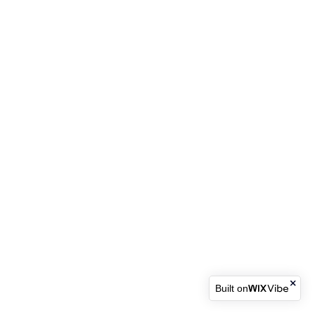
Built on