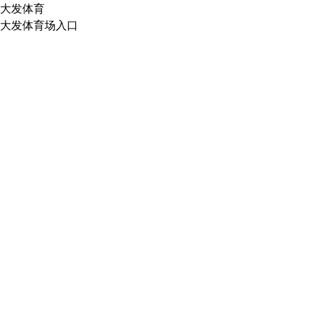
大发体育
大发体育场入口