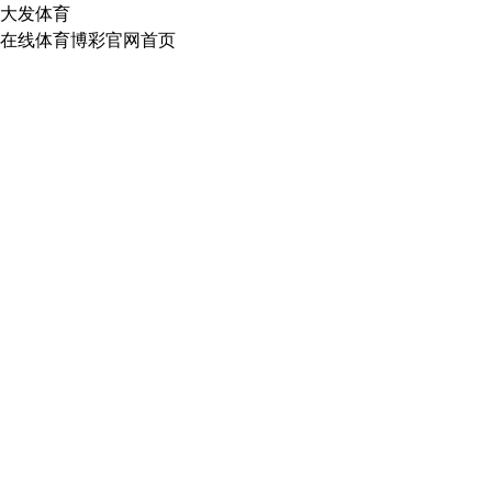
大发体育
在线体育博彩官网首页