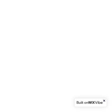
Built on