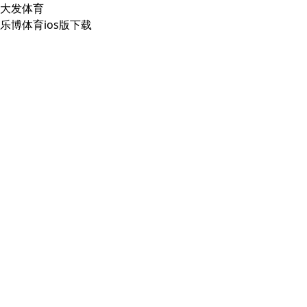
大发体育
乐博体育ios版下载