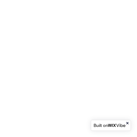
Built on