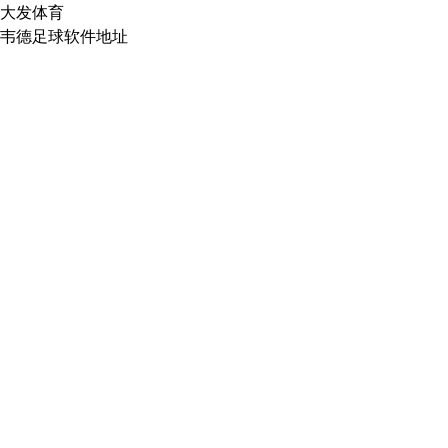
大发体育
韦德足球软件地址