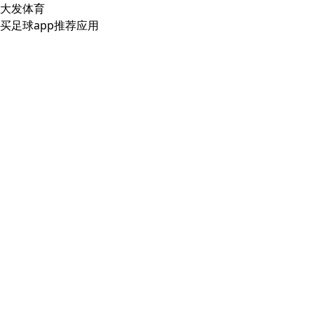
大发体育
买足球app推荐应用