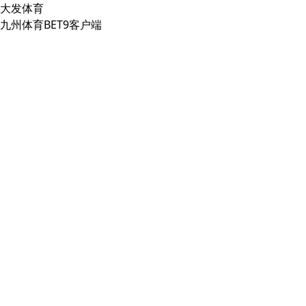
大发体育
九州体育BET9客户端