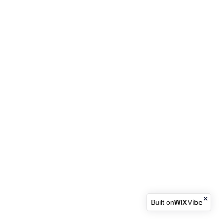
Built on