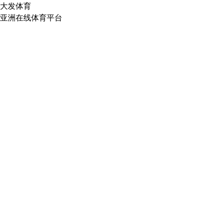
大发体育
亚洲在线体育平台