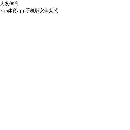
大发体育
365体育app手机版安全安装