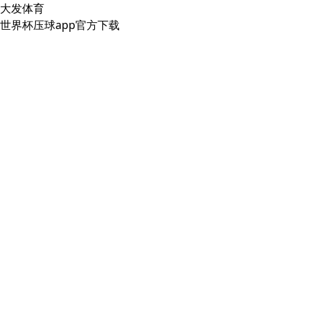
大发体育
世界杯压球app官方下载