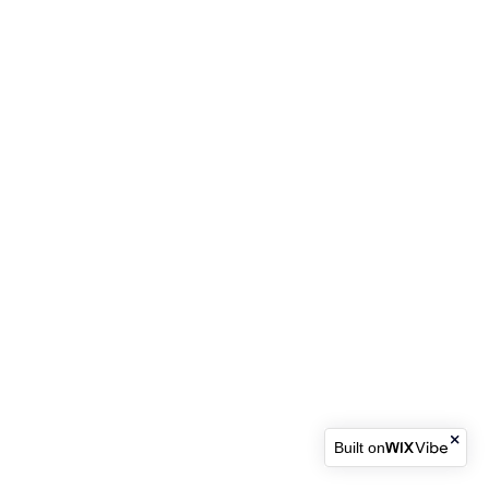
Built on