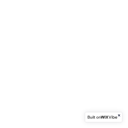
Built on