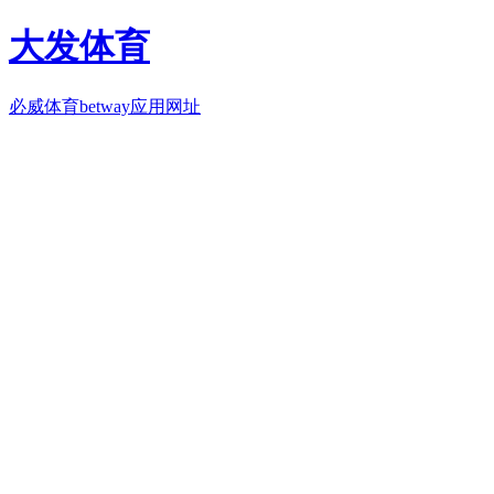
大发体育
必威体育betway应用网址