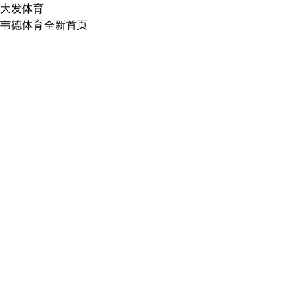
大发体育
韦德体育全新首页