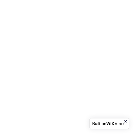
Built on